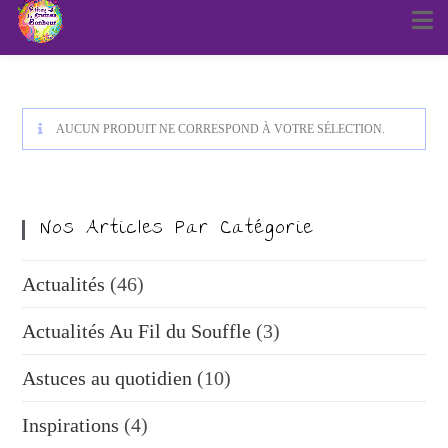
AUCUN PRODUIT NE CORRESPOND À VOTRE SÉLECTION.
Nos Articles Par Catégorie
Actualités
(46)
Actualités Au Fil du Souffle
(3)
Astuces au quotidien
(10)
Inspirations
(4)