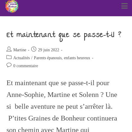
Et maintenant que se passe-t-il ?
Martine
29 juin 2022
Actualités
/
Parents épanouis, enfants heureux
0 commentaire
Et maintenant que se passe-t-il pour
Anne-Sophie, Martine et Solenn ? Une
si belle aventure ne peut s’arrêter là.
P’tites Graines de Bonheur continuera
son chemin avec Martine qui