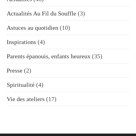
Actualités Au Fil du Souffle
(3)
Astuces au quotidien
(10)
Inspirations
(4)
Parents épanouis, enfants heureux
(35)
Presse
(2)
Spiritualité
(4)
Vie des ateliers
(17)