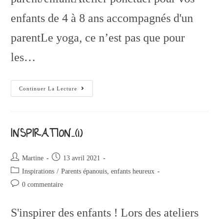
enfants de 4 à 8 ans accompagnés d'un
parentLe yoga, ce n’est pas que pour
les…
Continuer La Lecture
INSPIRATION…(1)
Martine
13 avril 2021
Inspirations
/
Parents épanouis, enfants heureux
0 commentaire
S'inspirer des enfants ! Lors des ateliers