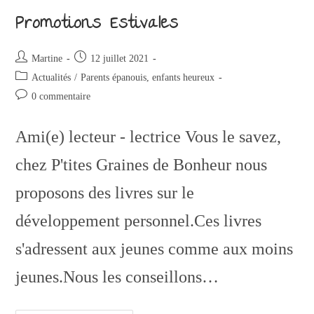
Promotions Estivales
Martine
12 juillet 2021
Actualités
/
Parents épanouis, enfants heureux
0 commentaire
Ami(e) lecteur - lectrice Vous le savez,
chez P'tites Graines de Bonheur nous
proposons des livres sur le
développement personnel.Ces livres
s'adressent aux jeunes comme aux moins
jeunes.Nous les conseillons…