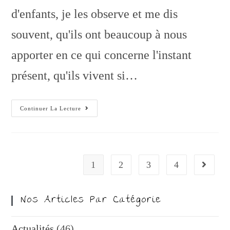
d'enfants, je les observe et me dis
souvent, qu'ils ont beaucoup à nous
apporter en ce qui concerne l'instant
présent, qu'ils vivent si…
Continuer La Lecture
1
2
3
4
Nos Articles Par Catégorie
Actualités
(46)