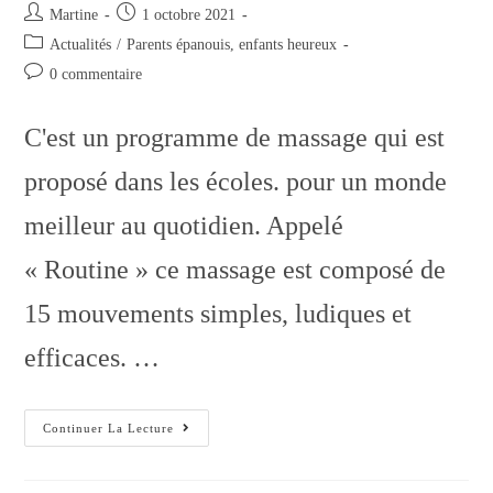
Martine
1 octobre 2021
Actualités
/
Parents épanouis, enfants heureux
0 commentaire
C'est un programme de massage qui est
proposé dans les écoles. pour un monde
meilleur au quotidien. Appelé
« Routine » ce massage est composé de
15 mouvements simples, ludiques et
efficaces. …
Continuer La Lecture