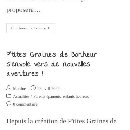
proposera…
Continuer La Lecture
P’tites Graines de Bonheur
s’envole vers de nouvelles
aventures !
Martine
28 avril 2022
Actualités
/
Parents épanouis, enfants heureux
0 commentaire
Depuis la création de P'tites Graines de