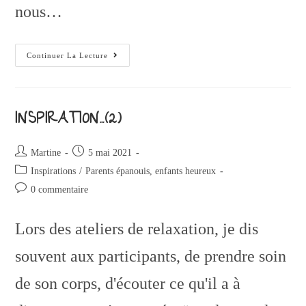
nous…
Continuer La Lecture
INSPIRATION…(2)
Martine
5 mai 2021
Inspirations
/
Parents épanouis, enfants heureux
0 commentaire
Lors des ateliers de relaxation, je dis
souvent aux participants, de prendre soin
de son corps, d'écouter ce qu'il a à