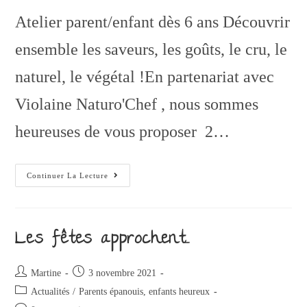
Atelier parent/enfant dès 6 ans Découvrir
ensemble les saveurs, les goûts, le cru, le
naturel, le végétal !En partenariat avec
Violaine Naturo'Chef , nous sommes
heureuses de vous proposer 2…
Continuer La Lecture
Les fêtes approchent…
Martine
3 novembre 2021
Actualités
/
Parents épanouis, enfants heureux