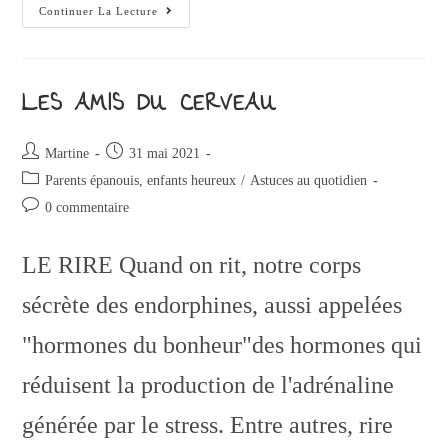
Continuer La Lecture
LES AMIS DU CERVEAU
Martine
31 mai 2021
Parents épanouis, enfants heureux
/
Astuces au quotidien
0 commentaire
LE RIRE Quand on rit, notre corps
sécrète des endorphines, aussi appelées
"hormones du bonheur"des hormones qui
réduisent la production de l'adrénaline
générée par le stress. Entre autres, rire