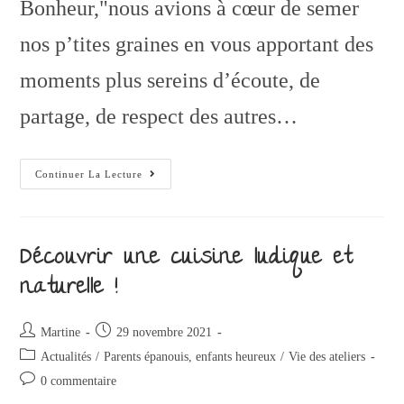
Bonheur,"nous avions à cœur de semer
nos p’tites graines en vous apportant des
moments plus sereins d’écoute, de
partage, de respect des autres…
Continuer La Lecture
Découvrir une cuisine ludique et
naturelle !
Martine
29 novembre 2021
Actualités
/
Parents épanouis, enfants heureux
/
Vie des ateliers
0 commentaire