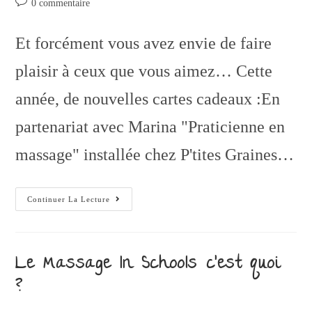
0 commentaire
Et forcément vous avez envie de faire
plaisir à ceux que vous aimez… Cette
année, de nouvelles cartes cadeaux :En
partenariat avec Marina "Praticienne en
massage" installée chez P'tites Graines…
Continuer La Lecture
Le Massage In Schools c’est quoi
?