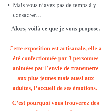
Mais vous n’avez pas de temps à y
consacrer…
Alors, voilà ce que je vous propose.
C
ette exposition est artisanale, elle a
été confectionnée par 3 personnes
animées par l’envie de transmette
aux plus jeunes mais aussi aux
adultes, l’accueil de ses émotions.
C’est pourquoi vous trouverez des