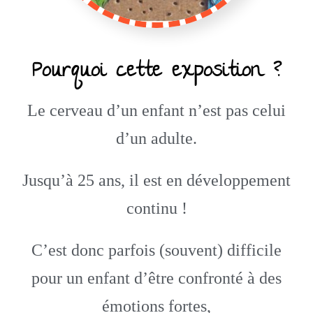
Pourquoi cette exposition ?
Le cerveau d’un enfant n’est pas celui
d’un adulte.
Jusqu’à 25 ans, il est en développement
continu !
C’est donc parfois (souvent) difficile
pour un enfant d’être confronté à des
émotions fortes,