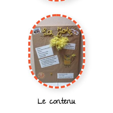
Le contenu