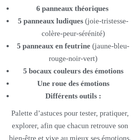
6 panneaux théoriques
5 panneaux ludiques
(joie-tristesse-
colère-peur-sérénité)
5 panneaux en feutrine
(jaune-bleu-
rouge-noir-vert)
5 bocaux couleurs des émotions
Une roue des émotions
Différents outils :
Palette d’astuces pour tester, pratiquer,
explorer, afin que chacun retrouve son
bien-être et vive au mieux ses émotions.