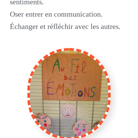
sentiments.
Oser entrer en communication.
Échanger et réfléchir avec les autres.