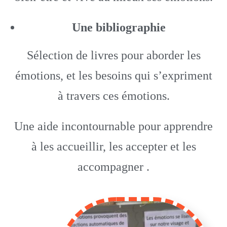
Une bibliographie
Sélection de livres pour aborder les
émotions, et les besoins qui s’expriment
à travers ces émotions.
Une aide incontournable pour apprendre
à les accueillir, les accepter et les
accompagner .