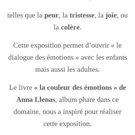
telles que la
peur
, la
tristesse
, la
joie
, ou
la
colère
.
Cette exposition permet d’ouvrir « le
dialogue des émotions » avec les enfants
mais aussi les adultes.
Le livre
«
la couleur des émotions » de
Anna Llenas
, album phare dans ce
domaine, nous a inspiré pour réaliser
cette exposition.