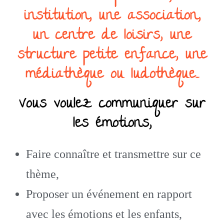
institution, une association,
un centre de loisirs, une
structure petite enfance, une
médiathèque ou ludothèque…
Vous voulez communiquer sur
les émotions,
Faire connaître et transmettre sur ce
thème,
Proposer un événement en rapport
avec les émotions et les enfants,