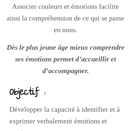
Associer couleurs et émotions facilite
ainsi la compréhension de ce qui se passe
en nous.
Dès le plus jeune âge mieux comprendre
ses émotions permet d’accueillir et
d’accompagner.
Objectif :
Développer la capacité à identifier et à
exprimer verbalement émotions et