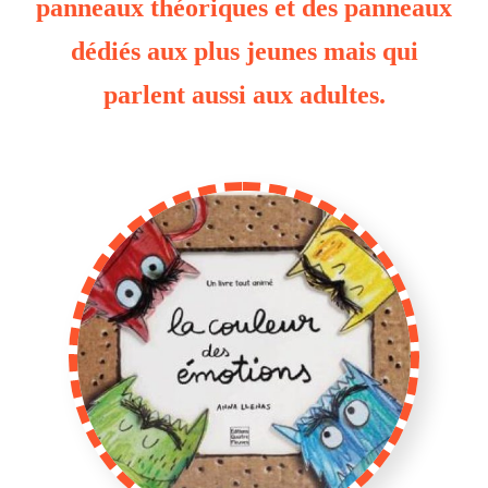
panneaux théoriques et des panneaux
dédiés aux plus jeunes mais qui
parlent aussi aux adultes.