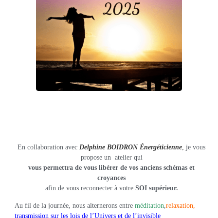
En collaboration avec
Delphine BOIDRON Énergéticienne
,
je vous
propose un atelier qui
vous permettra de vous libérer de vos anciens schémas et
croyances
afin de vous reconnecter à votre
SOI supérieur.
Au fil de la journée, nous alternerons entre
méditation
,
relaxation,
transmission sur les lois de l’Univers et de l’invisible