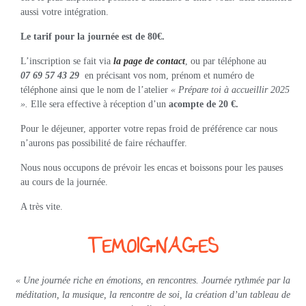
aussi votre intégration.
Le tarif pour la journée est de 80€.
L’inscription se fait via
la page de contact
, ou par téléphone au
07 69 57 43 29
en précisant vos nom, prénom et numéro de
téléphone ainsi que le nom de l’atelier
« Prépare toi à accueillir 2025
».
Elle sera effective à réception d’un
acompte de 20 €.
Pour le déjeuner, apporter votre repas froid de préférence car nous
n’aurons pas possibilité de faire réchauffer.
Nous nous occupons de prévoir les encas et boissons pour les pauses
au cours de la journée.
A très vite.
TEMOIGNAGES
« Une journée riche en émotions, en rencontres. Journée rythmée par la
méditation, la musique, la rencontre de soi, la création d’un tableau de