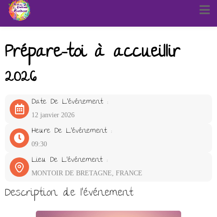
Prépare-toi à accueillir
2026
Date De L'événement :
12 janvier 2026
Heure De L'événement :
09:30
Lieu De L'événement :
MONTOIR DE BRETAGNE, FRANCE
Description de l'événement