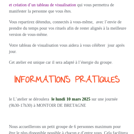
et création d’un tableau de visualisation
qui vous permettra de
manifester la personne que vous êtes.
Vous repartirez détendus, connectés à vous-même, avec l’envie de
prendre du temps pour vos rituels afin de rester alignés à la meilleure
version de vous-même.
Votre tableau de visualisation vous aidera à vous célébrer jour après
jour.
Cet atelier est unique car il sera adapté à l’énergie du groupe.
INFORMATIONS PRATIQUES
le L’atelier se déroulera
le lundi 10 mars 2025
sur une journée
(9h30-17h30) à MONTOIR DE BRETAGNE
Nous accueillerons un petit groupe de 6 personnes maximum pour
être le plus disponible possible à chacun.e d’entre vous. Cela facilitera