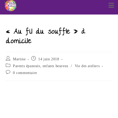
« Au fil du souffle » à
domicile
Martine
14 juin 2018
Parents épanouis, enfants heureux
/
Vie des ateliers
0 commentaire