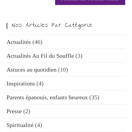
Nos Articles Par Catégorie
Actualités
(46)
Actualités Au Fil du Souffle
(3)
Astuces au quotidien
(10)
Inspirations
(4)
Parents épanouis, enfants heureux
(35)
Presse
(2)
Spiritualité
(4)