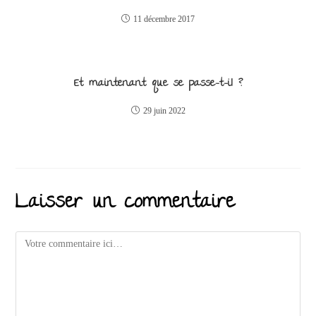
11 décembre 2017
Et maintenant que se passe-t-il ?
29 juin 2022
Laisser un commentaire