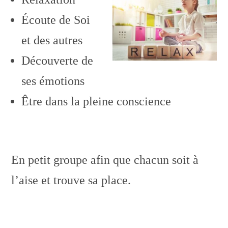
Écoute de Soi
et des autres
Découverte de
ses émotions
Être dans la pleine conscience
En petit groupe afin que chacun soit à
l’aise et trouve sa place.