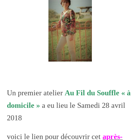
Un premier atelier
Au Fil du Souffle « à
domicile »
a eu lieu le Samedi 28 avril
2018
voici le lien pour découvrir cet
après-