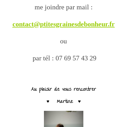
me joindre par mail :
contact@ptitesgrainesdebonheur.fr
ou
par tél : 07 69 57 43 29
Au plaisir de vous rencontrer
♥ Martine ♥