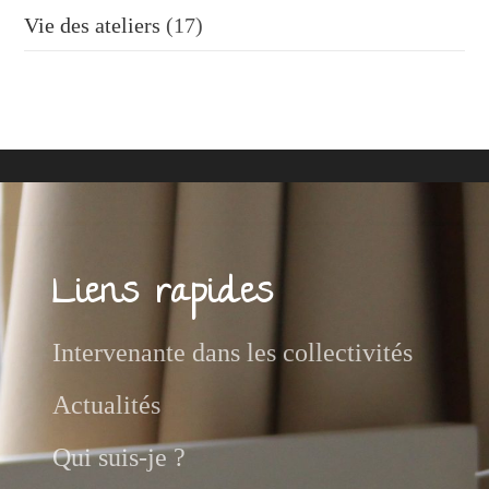
Vie des ateliers
(17)
Liens rapides
Intervenante dans les collectivités
Actualités
Qui suis-je ?