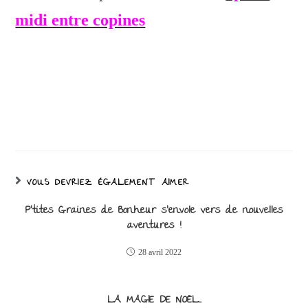
midi entre copines
VOUS DEVRIEZ ÉGALEMENT AIMER
P’tites Graines de Bonheur s’envole vers de nouvelles
aventures !
28 avril 2022
LA MAGIE DE NOËL…