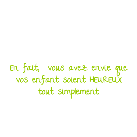
En fait, vous avez envie que
vos enfant soient HEUREUX
tout simplement.