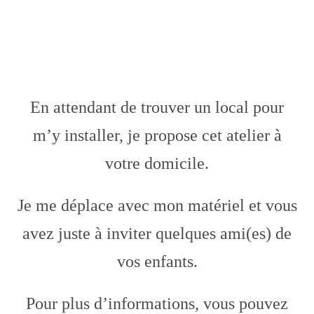
En attendant de trouver un local pour
m’y installer, je propose cet atelier à
votre domicile.
Je me déplace avec mon matériel et vous
avez juste à inviter quelques ami(es) de
vos enfants.
Pour plus d’informations, vous pouvez