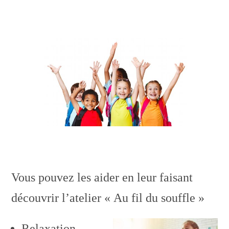
Vous pouvez les aider en leur faisant
découvrir l’atelier « Au fil du souffle »
Relaxation