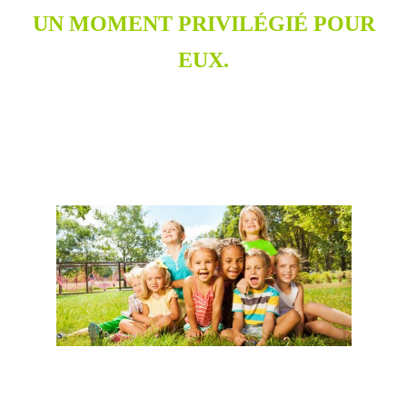
UN MOMENT PRIVILÉGIÉ POUR
EUX.