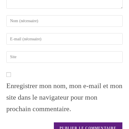
Enregistrer mon nom, mon e-mail et mon
site dans le navigateur pour mon
prochain commentaire.