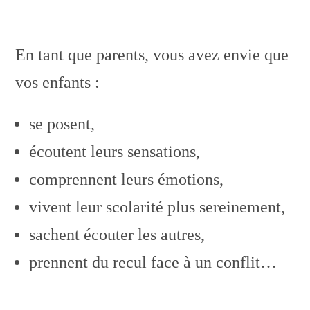
En tant que parents, vous avez envie que
vos enfants :
se posent,
écoutent leurs sensations,
comprennent leurs émotions,
vivent leur scolarité plus sereinement,
sachent écouter les autres,
prennent du recul face à un conflit…