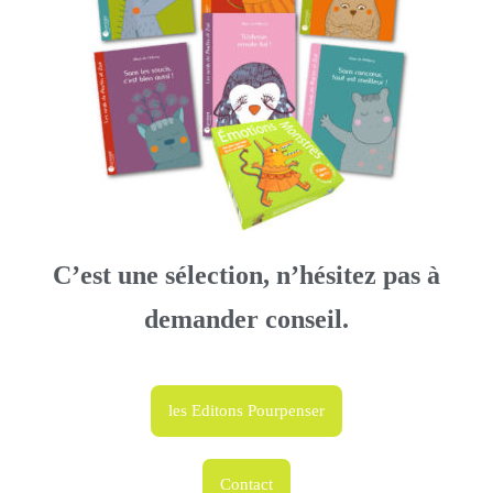
C’est une sélection, n’hésitez pas à
demander conseil.
les Editons Pourpenser
Contact