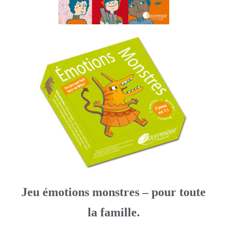
Jeu émotions monstres – pour toute
la famille.