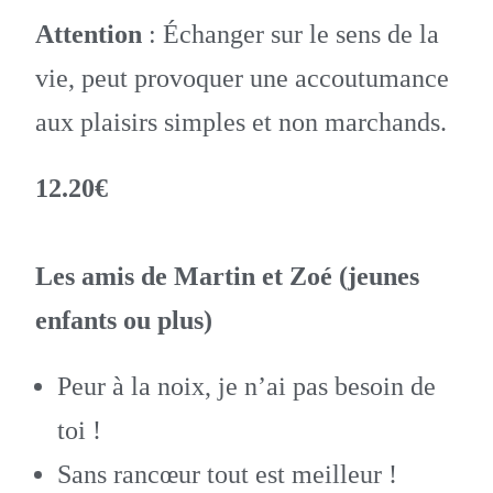
Attention
: Échanger sur le sens de la
vie, peut provoquer une accoutumance
aux plaisirs simples et non marchands.
12.20€
Les amis de Martin et Zoé (jeunes
enfants ou plus)
Peur à la noix, je n’ai pas besoin de
toi !
Sans rancœur tout est meilleur !