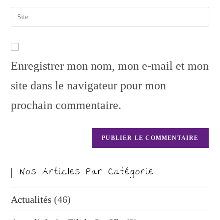
Enregistrer mon nom, mon e-mail et mon
site dans le navigateur pour mon
prochain commentaire.
Nos Articles Par Catégorie
Actualités
(46)