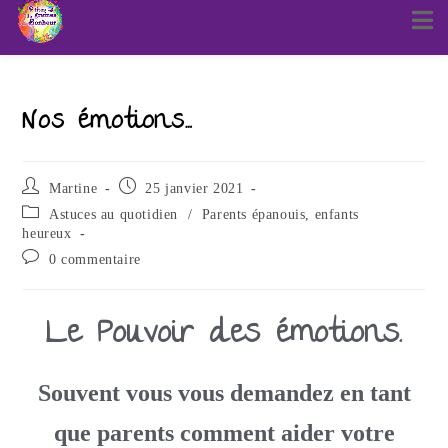
Nos émotions…
Martine
25 janvier 2021
Astuces au quotidien
/
Parents épanouis, enfants
heureux
0 commentaire
Le Pouvoir des émotions.
Souvent vous vous demandez en tant
que parents comment aider votre