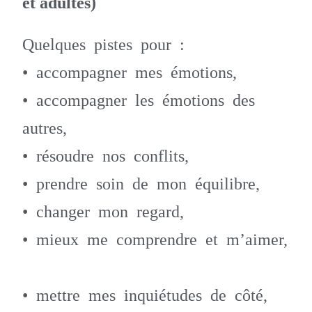
et adultes)
Quelques pistes pour :
• accompagner mes émotions,
• accompagner les émotions des
autres,
• résoudre nos conflits,
• prendre soin de mon équilibre,
• changer mon regard,
• mieux me comprendre et m’aimer,
• mettre mes inquiétudes de côté,