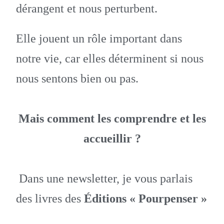
dérangent et nous perturbent.
Elle jouent un rôle important dans
notre vie, car elles déterminent si nous
nous sentons bien ou pas.
Mais comment les comprendre et les
accueillir ?
Dans une newsletter, je vous parlais
des livres des
Éditions « Pourpenser »