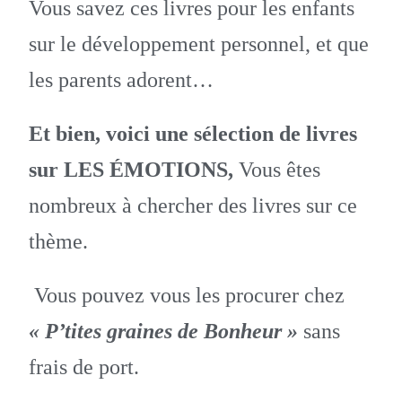
Vous savez ces livres pour les enfants
sur le développement personnel, et que
les parents adorent…
Et bien, voici une sélection de livres
sur LES ÉMOTIONS,
Vous êtes
nombreux à chercher des livres sur ce
thème.
Vous pouvez vous les procurer chez
« P’tites graines de Bonheur »
sans
frais de port.