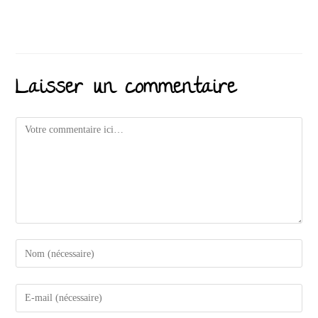
Laisser un commentaire