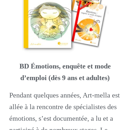
BD Émotions, enquête et mode
d’emploi (dès 9 ans et adultes)
Pendant quelques années, Art-mella est
allée à la rencontre de spécialistes des
émotions, s’est documentée, a lu et a