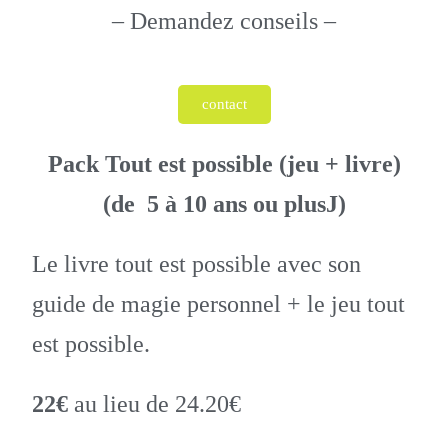
– Demandez conseils –
contact
Pack Tout est possible (jeu + livre)
(de 5 à 10 ans ou plusJ)
Le livre tout est possible avec son
guide de magie personnel + le jeu tout
est possible.
22€
au lieu de 24.20€