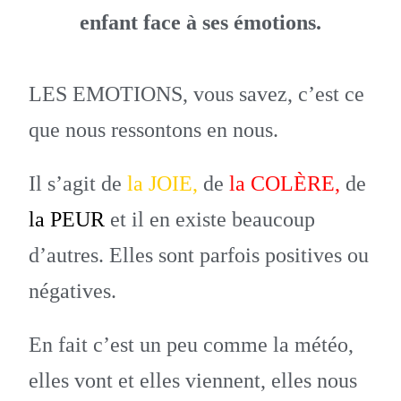
enfant face à ses émotions.
LES EMOTIONS, vous savez, c’est ce
que nous ressontons en nous.
Il s’agit de
la JOIE,
de
la COLÈRE,
de
la PEUR
et il en existe beaucoup
d’autres. Elles sont parfois positives ou
négatives.
En fait c’est un peu comme la météo,
elles vont et elles viennent, elles nous