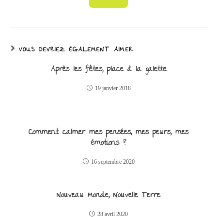
VOUS DEVRIEZ ÉGALEMENT AIMER
Après les fêtes, place à la galette
19 janvier 2018
Comment calmer mes pensées, mes peurs, mes
émotions ?
16 septembre 2020
Nouveau Monde, Nouvelle Terre.
28 avril 2020