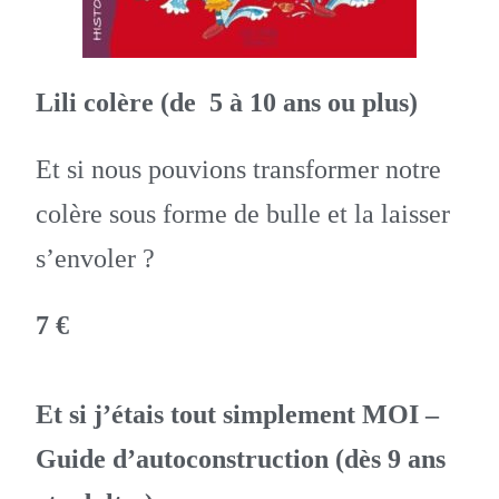
Lili colère (de 5 à 10 ans ou plus)
Et si nous pouvions transformer notre
colère sous forme de bulle et la laisser
s’envoler ?
7 €
Et si j’étais tout simplement MOI –
Guide d’autoconstruction (dès 9 ans